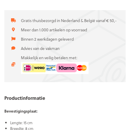
Gratis thuisbezorgd in Nederland & België vanaf € 50,-
Meer dan 1.000 artikelen op voorraad
Binnen 2 werkdagen geleverd
Advies van de vakman
Makkelijk en veilig betalen met:
Productinformatie
Bevestigingsplaat:
Lengte: 15 cm
Breedte: 8 cm