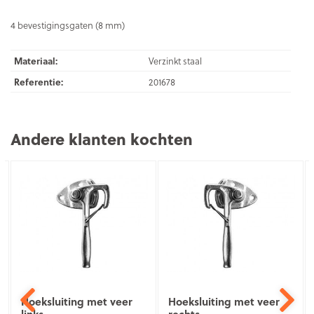
4 bevestigingsgaten (8 mm)
Materiaal:
Verzinkt staal
Referentie:
201678
Andere klanten kochten
Hoeksluiting met veer
Hoeksluiting met veer