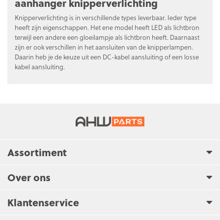
aanhanger knipperverlichting
Knipperverlichting is in verschillende types leverbaar. Ieder type
heeft zijn eigenschappen. Het ene model heeft LED als lichtbron
terwijl een andere een gloeilampje als lichtbron heeft. Daarnaast
zijn er ook verschillen in het aansluiten van de knipperlampen.
Daarin heb je de keuze uit een DC-kabel aansluiting of een losse
kabel aansluiting.
Assortiment
Over ons
Klantenservice