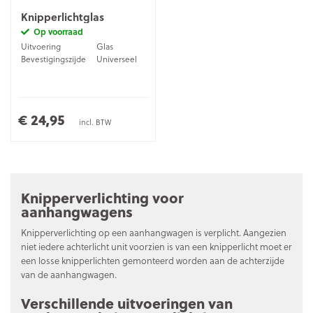
Knipperlichtglas
Op voorraad
Uitvoering
Glas
Bevestigingszijde
Universeel
€ 24,95
incl. BTW
Knipperverlichting voor
aanhangwagens
Knipperverlichting op een aanhangwagen is verplicht. Aangezien
niet iedere achterlicht unit voorzien is van een knipperlicht moet er
een losse knipperlichten gemonteerd worden aan de achterzijde
van de aanhangwagen.
Verschillende uitvoeringen van