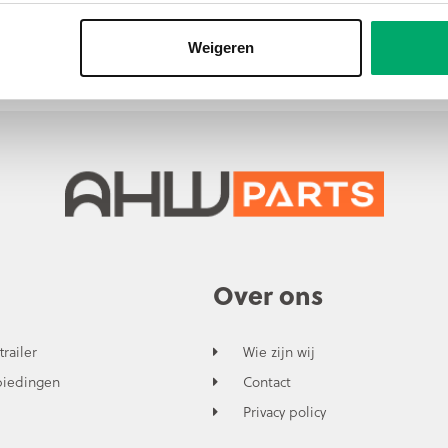
Weigeren
Over ons
trailer
Wie zijn wij
biedingen
Contact
Privacy policy