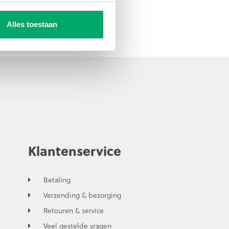
Alles toestaan
Klantenservice
Betaling
Verzending & bezorging
Retouren & service
Veel gestelde vragen