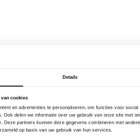
Details
 van cookies
ent en advertenties te personaliseren, om functies voor social
. Ook delen we informatie over uw gebruik van onze site met on
e. Deze partners kunnen deze gegevens combineren met andere i
erzameld op basis van uw gebruik van hun services.