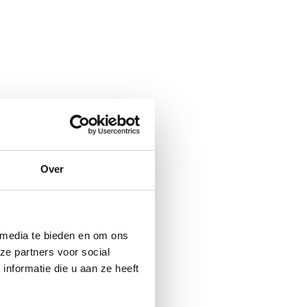
Over
 media te bieden en om ons
ze partners voor social
nformatie die u aan ze heeft