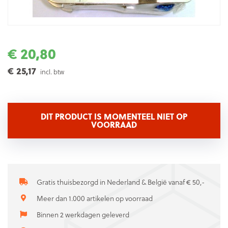
€ 20,80
€ 25,17
incl. btw
DIT PRODUCT IS MOMENTEEL NIET OP
VOORRAAD
Gratis thuisbezorgd in Nederland & België vanaf € 50,-
Meer dan 1.000 artikelen op voorraad
Binnen 2 werkdagen geleverd