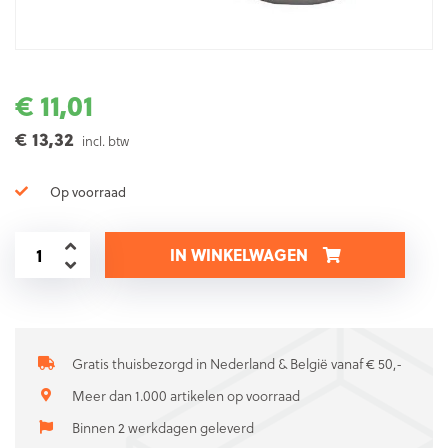
€ 11,01
€ 13,32
incl. btw
Op voorraad
IN WINKELWAGEN
Gratis thuisbezorgd in Nederland & België vanaf € 50,-
Meer dan 1.000 artikelen op voorraad
Binnen 2 werkdagen geleverd