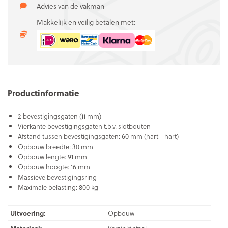
Advies van de vakman
Makkelijk en veilig betalen met:
Productinformatie
2 bevestigingsgaten (11 mm)
Vierkante bevestigingsgaten t.b.v. slotbouten
Afstand tussen bevestigingsgaten: 60 mm (hart - hart)
Opbouw breedte: 30 mm
Opbouw lengte: 91 mm
Opbouw hoogte: 16 mm
Massieve bevestigingsring
Maximale belasting: 800 kg
Uitvoering:
Opbouw