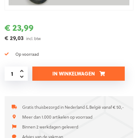
€ 23,99
€ 29,03
incl. btw
Op voorraad
IN WINKELWAGEN
Gratis thuisbezorgd in Nederland & België vanaf € 50,-
Meer dan 1.000 artikelen op voorraad
Binnen 2 werkdagen geleverd
Advies van de vakman