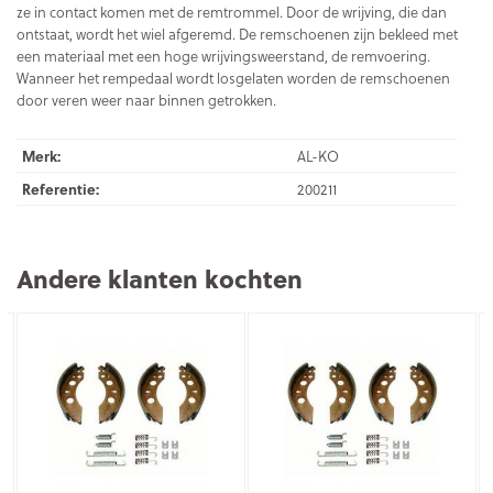
ze in contact komen met de remtrommel. Door de wrijving, die dan
ontstaat, wordt het wiel afgeremd. De remschoenen zijn bekleed met
een materiaal met een hoge wrijvingsweerstand, de remvoering.
Wanneer het rempedaal wordt losgelaten worden de remschoenen
door veren weer naar binnen getrokken.
Merk:
AL-KO
Referentie:
200211
Andere klanten kochten