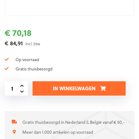
€ 70,18
€ 84,91
incl. btw
Op voorraad
Gratis thuisbezorgd
IN WINKELWAGEN
Gratis thuisbezorgd in Nederland & België vanaf € 50,-
Meer dan 1.000 artikelen op voorraad