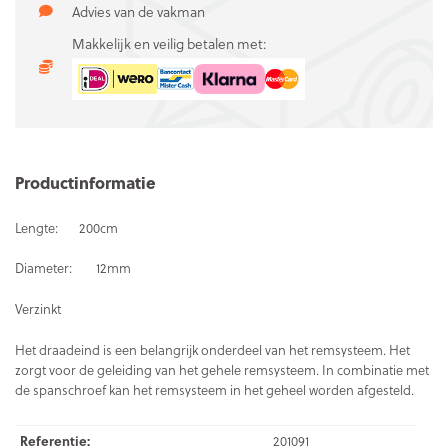
Advies van de vakman
Makkelijk en veilig betalen met:
Productinformatie
Lengte: 200cm
Diameter: 12mm
Verzinkt
Het draadeind is een belangrijk onderdeel van het remsysteem. Het
zorgt voor de geleiding van het gehele remsysteem. In combinatie met
de spanschroef kan het remsysteem in het geheel worden afgesteld.
Referentie:
201091