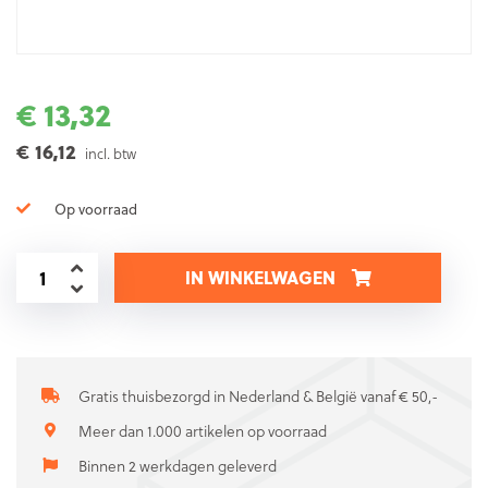
€ 13,32
€ 16,12
incl. btw
Op voorraad
IN WINKELWAGEN
Gratis thuisbezorgd in Nederland & België vanaf € 50,-
Meer dan 1.000 artikelen op voorraad
Binnen 2 werkdagen geleverd