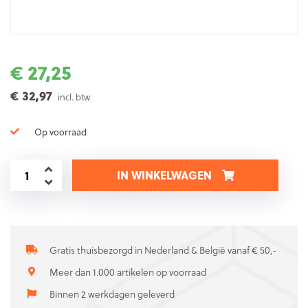
€ 27,25
€ 32,97
incl. btw
Op voorraad
IN WINKELWAGEN
Gratis thuisbezorgd in Nederland & België vanaf € 50,-
Meer dan 1.000 artikelen op voorraad
Binnen 2 werkdagen geleverd