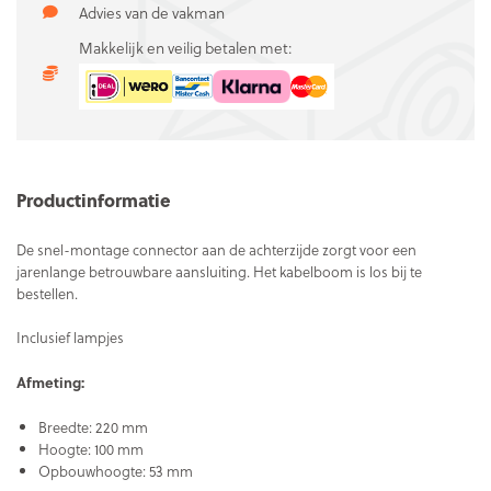
Advies van de vakman
Makkelijk en veilig betalen met:
Productinformatie
De snel-montage connector aan de achterzijde zorgt voor een
jarenlange betrouwbare aansluiting. Het kabelboom is los bij te
bestellen.
Inclusief lampjes
Afmeting:
Breedte: 220 mm
Hoogte: 100 mm
Opbouwhoogte: 53 mm