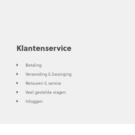
Klantenservice
Betaling
Verzending & bezorging
Retouren & service
Veel gestelde vragen
Inloggen