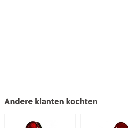
Andere klanten kochten