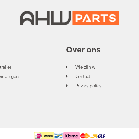
Over ons
trailer
Wie zijn wij
biedingen
Contact
Privacy policy