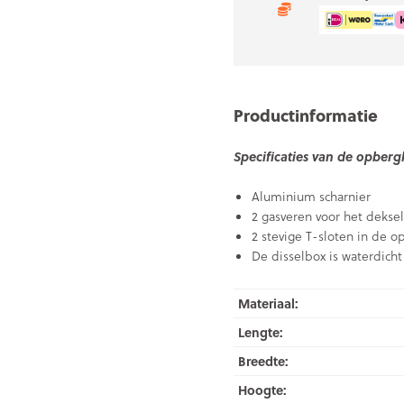
Productinformatie
Specificaties van de opberg
Aluminium scharnier
2 gasveren voor het dekse
2 stevige T-sloten in de 
De disselbox is waterdic
Materiaal:
Lengte:
Breedte:
Hoogte: