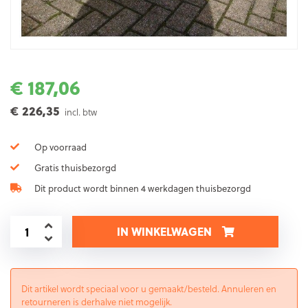
€ 187,06
€ 226,35
incl. btw
Op voorraad
Gratis thuisbezorgd
Dit product wordt binnen 4 werkdagen thuisbezorgd
IN WINKELWAGEN
Dit artikel wordt speciaal voor u gemaakt/besteld. Annuleren en
retourneren is derhalve niet mogelijk.