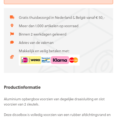
Gratis thuisbezorgd in Nederland & België vanaf € 50,-
Meer dan 1.000 artikelen op voorraad
Binnen 2 werkdagen geleverd
Advies van de vakman
Makkelijk en veilig betalen met:
Productinformatie
Aluminium opbergbox voorzien van degelijke draaisluiting en slot
voorzien van 2 sleutels.
Deze disselbox is volledig voorzien van een rubber afdichtingsrand en