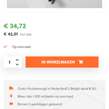
€ 34,72
€ 42,01
incl. btw
Op voorraad
IN WINKELWAGEN
Gratis thuisbezorgd in Nederland & België vanaf € 50,-
Meer dan 1.000 artikelen op voorraad
Binnen 2 werkdagen geleverd